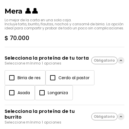
Mera 👤👤
Lo mejor de la carta en una sola caja.

Incluye torta, burrito, flautas, nachos y consomé de birria. La opción 
ideal para compartir y probar de todo un poco sin complicaciones.
$ 70.000
Selecciona la proteína de tu torta
Obligatorio
Seleccione mínimo 1 opciones
Birria de res
Cerdo al pastor
Asada
Longaniza
Selecciona la proteína de tu
burrito
Obligatorio
Seleccione mínimo 1 opciones